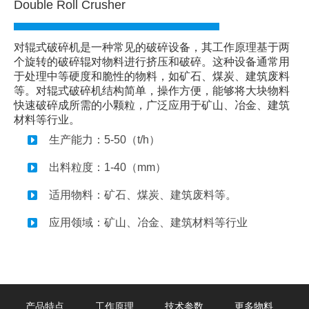
Double Roll Crusher
对辊式破碎机是一种常见的破碎设备，其工作原理基于两
个旋转的破碎辊对物料进行挤压和破碎。这种设备通常用
于处理中等硬度和脆性的物料，如矿石、煤炭、建筑废料
等。对辊式破碎机结构简单，操作方便，能够将大块物料
快速破碎成所需的小颗粒，广泛应用于矿山、冶金、建筑
材料等行业。
生产能力：5-50（t/h）
出料粒度：1-40（mm）
适用物料：矿石、煤炭、建筑废料等。
应用领域：矿山、冶金、建筑材料等行业
产品特点
工作原理
技术参数
更多物料