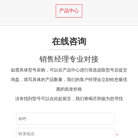
产品中心
在线咨询
销售经理专业对接
如需具体型号采购，可以在产品中心进行筛选选取型号后提交
询盘，填写具体的产品数量，我们的客户经理会立刻给您最优
惠的批发价格
没有找到型号可以在此处留言，我们将竭尽所能为您寻找
*