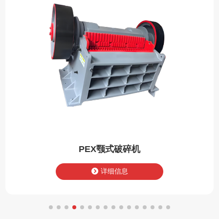
PEX颚式破碎机
详细信息