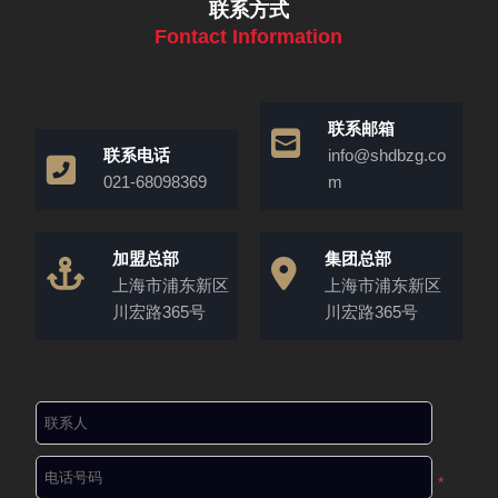
联系方式
Fontact Information
联系邮箱
联系电话
info@shdbzg.co
021-68098369
m
加盟总部
集团总部
上海市浦东新区
上海市浦东新区
川宏路365号
川宏路365号
*