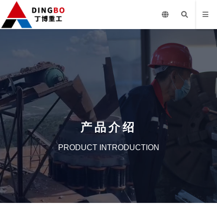
产品介绍
PRODUCT INTRODUCTION