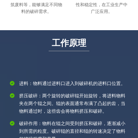
筑废料等，能够满足不同物
性和稳定性，在工业生产中
料的破碎需求。
广泛应用。
工作原理
进料：物料通过进料口进入到破碎机的进料口位置。
挤压破碎：两个旋转的破碎辊开始旋转，将进料物料
夹在两个辊之间。辊的表面通常布满了凸起的齿，当
物料通过时，这些齿会将物料挤压和破碎。
破碎作用：物料在辊之间受到挤压和破碎，逐渐减小
到所需的粒度。破碎辊的直径和辊的转速决定了物料