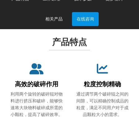
相关产品
在线咨询
产品特点
高效的破碎作用
粒度控制精确
利用两个旋转的破碎辊对物
通过调节两个破碎辊之间的
料进行挤压和破碎，能够快
间隙，可以精确控制成品的
速将大块物料破碎成所需的
粒度，满足不同用户对于成
小颗粒，提高了破碎效率。
品颗粒大小的需求。