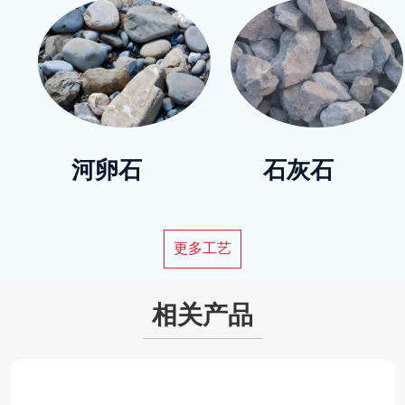
河卵石
石灰石
更多工艺
相关产品