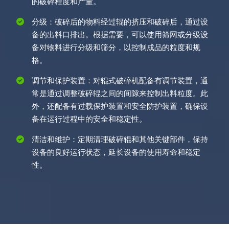
的破碎程度和产量。
分级：破碎后的物料经过辊的挤压和破碎后，通过设
备的出料口排出。根据需要，可以使用筛网或分级设
备对物料进行分级和筛分，以控制成品的粒度和规
格。
调节和保护装置：对辊式破碎机配备有调节装置，通
常是通过调整破碎辊之间的间隙来控制出料粒度。此
外，还配备有过载保护装置和安全防护装置，确保设
备在运行过程中的安全和稳定性。
清洁和维护：定期清理破碎辊和其他关键部件，保持
设备的良好运行状态，延长设备的使用寿命和稳定
性。