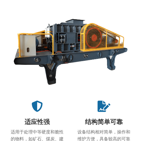
适应性强
结构简单可靠
适用于处理中等硬度和脆性
设备结构相对简单，操作和
的物料，如矿石、煤炭、建
维护方便，具备较高的可靠