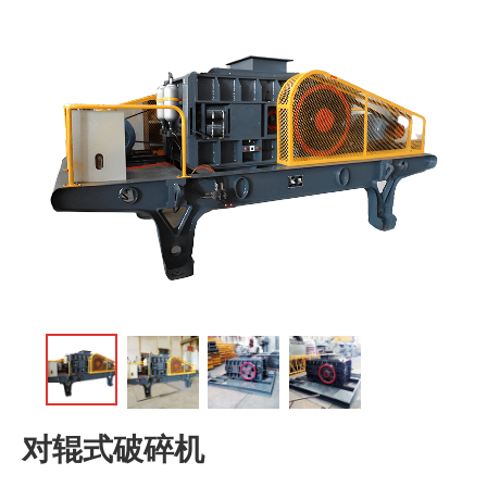
对辊式破碎机