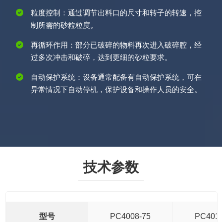
粒度控制：通过调节出料口的尺寸和转子的转速，控
制所需的砂粒粒度。
再循环作用：部分已破碎的物料再次进入破碎腔，经
过多次冲击和破碎，达到更细的砂粒要求。
自动保护系统：设备通常配备有自动保护系统，可在
异常情况下自动停机，保护设备和操作人员的安全。
技术参数
型号
PC4008-75
PC4012