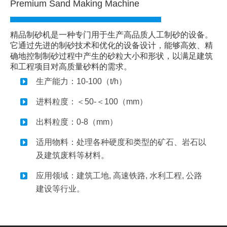
Premium Sand Making Machine
精品制砂机是一种专门用于生产高品质人工制砂的设备。
它通过先进的制砂技术和优化的设备设计，能够高效、精
确地控制制砂过程中产生的砂粒大小和形状，以满足建筑
和工程项目对高质量砂料的需求。
生产能力：10-100（t/h）
进料粒度：＜50-＜100（mm）
出料粒度：0-8（mm）
适用物料：处理各种硬度和类型的矿石、岩石以
及建筑废料等材料。
应用领域：建筑工地, 高速铁路, 水利工程, 公路
建设等行业。