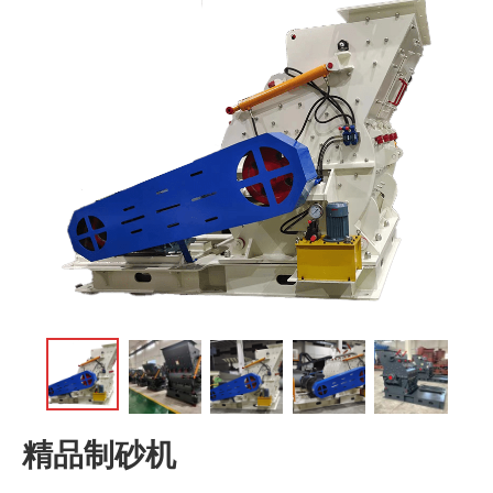
精品制砂机