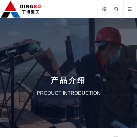
产品介绍
PRODUCT INTRODUCTION