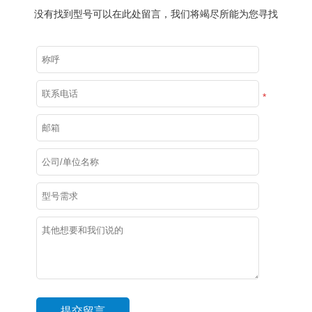
没有找到型号可以在此处留言，我们将竭尽所能为您寻找
*