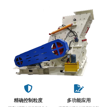
精确控制粒度
多功能应用