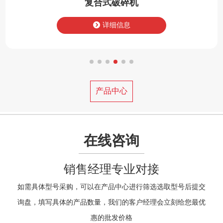
MBS型棒磨机
详细信息
产品中心
在线咨询
销售经理专业对接
如需具体型号采购，可以在产品中心进行筛选选取型号后提交
询盘，填写具体的产品数量，我们的客户经理会立刻给您最优
惠的批发价格