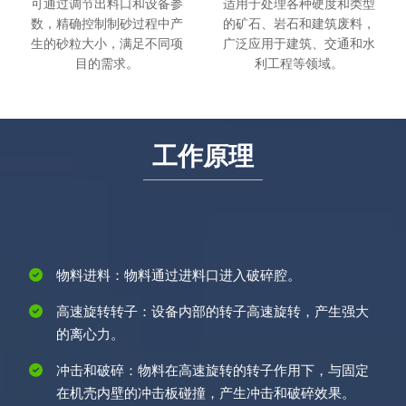
可通过调节出料口和设备参
适用于处理各种硬度和类型
数，精确控制制砂过程中产
的矿石、岩石和建筑废料，
生的砂粒大小，满足不同项
广泛应用于建筑、交通和水
目的需求。
利工程等领域。
工作原理
物料进料：物料通过进料口进入破碎腔。
高速旋转转子：设备内部的转子高速旋转，产生强大
的离心力。
冲击和破碎：物料在高速旋转的转子作用下，与固定
在机壳内壁的冲击板碰撞，产生冲击和破碎效果。