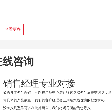
查看更多
在线咨询
销售经理专业对接
如需具体型号采购，可以在产品中心进行筛选选取型号后提交询盘，填
写具体的产品数量，我们的客户经理会立刻给您最优惠的批发价格
没有找到型号可以在此处留言，我们将竭尽所能为您寻找