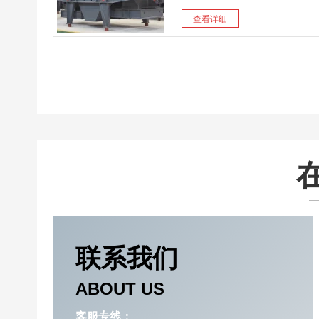
查看详细
联系我们
ABOUT US
客服专线：