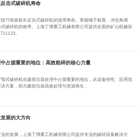
高反击式破碎机寿命
整技巧有效延长反击式破碎机的使用寿命。掌握锤子检查、冲击角调
击式破碎机的效率。上海丁博重工机械有限公司提供全面的矿山机械设
11123。
理中占据重要的地位：高效粗碎的核心力量
析颚式破碎机在建筑垃圾处理中占据重要的地位，从设备特性、应用优
决方案，助力建筑垃圾高效处理与资源再生 。
业发展的大方向
行业的发展，上海丁博重工机械有限公司提供专业的破碎设备解决方