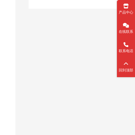
产品中心
在线联系
联系电话
回到顶部