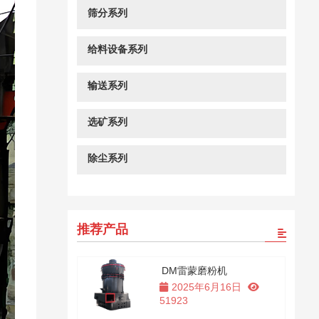
筛分系列
给料设备系列
输送系列
选矿系列
除尘系列
推荐产品
DM雷蒙磨粉机
2025年6月16日
51923