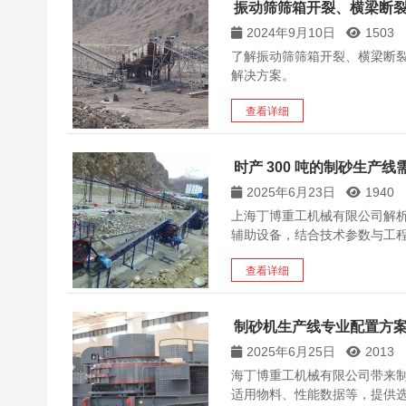
振动筛筛箱开裂、横梁断
2024年9月10日
1503
了解振动筛筛箱开裂、横梁断
解决方案。
查看详细
时产 300 吨的制砂生产
2025年6月23日
1940
上海丁博重工机械有限公司解析
辅助设备，结合技术参数与工程案
查看详细
制砂机生产线专业配置方案
2025年6月25日
2013
海丁博重工机械有限公司带来
适用物料、性能数据等，提供