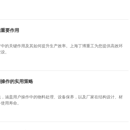
的重要作用
产中的关键作用及其如何提升生产效率。上海丁博重工为您提供高效环
建设。
到操作的实用策略
法，涵盖用户操作中的物料处理、设备保养，以及厂家在结构设计、材
备使用寿命。