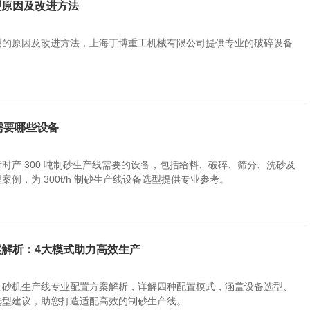
裂原因及改进方法
裂的原因及改进方法，上海丁博重工机械有限公司提供专业的破碎设备
线需要哪些设备
时产 300 吨制砂生产线需要的设备，包括给料、破碎、筛分、洗砂及
例，为 300t/h 制砂生产线设备选型提供专业参考。
解析：4大模式助力高效生产
制砂机生产线专业配置方案解析，详解四种配置模式，涵盖设备选型、
选型建议，助您打造适配高效的制砂生产线。