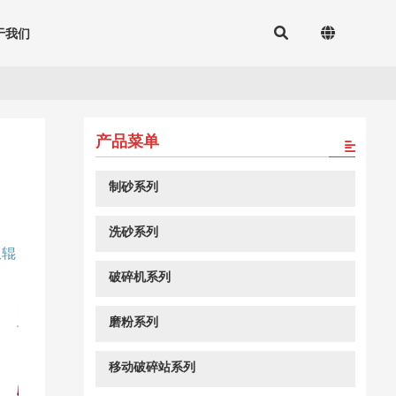
于我们
产品菜单
制砂系列
洗砂系列
、
双辊
破碎机系列
磨粉系列
移动破碎站系列