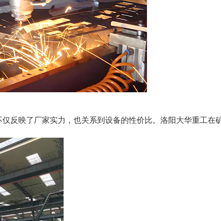
不仅反映了厂家实力，也关系到设备的性价比。洛阳大华重工在
。