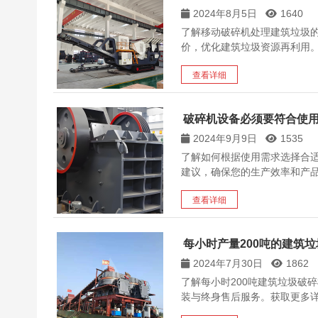
2024年8月5日
1640
了解移动破碎机处理建筑垃圾
价，优化建筑垃圾资源再利用
查看详细
破碎机设备必须要符合使
2024年9月9日
1535
了解如何根据使用需求选择合
建议，确保您的生产效率和产
查看详细
每小时产量200吨的建筑
2024年7月30日
1862
了解每小时200吨建筑垃圾破
装与终身售后服务。获取更多