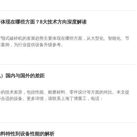
体现在哪些方面？8大技术方向深度解读​
析颚式破碎机的发展趋势主要体现在哪些方面，从大型化、智能化、节
术案例，为行业提供设备升级参考。
机）国内与国外的差距
外的技术差异，包括性能、耐磨材料、零件设计等方面的对比。本文提
择合适的设备。更多详情，请联系上海丁博重工，电话：
物料特性到设备性能的解析