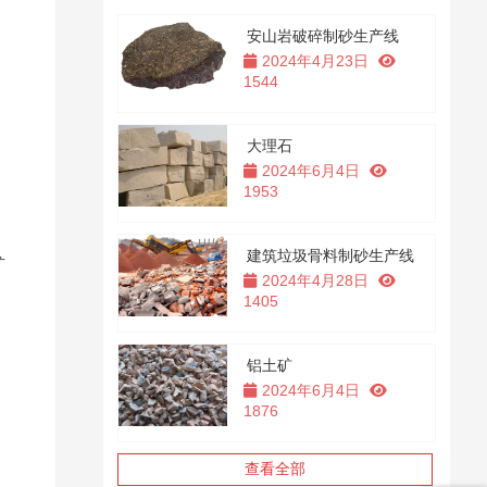
安山岩破碎制砂生产线
2024年4月23日
1544
大理石
2024年6月4日
1953
建筑垃圾骨料制砂生产线
矿
2024年4月28日
1405
铝土矿
2024年6月4日
1876
查看全部