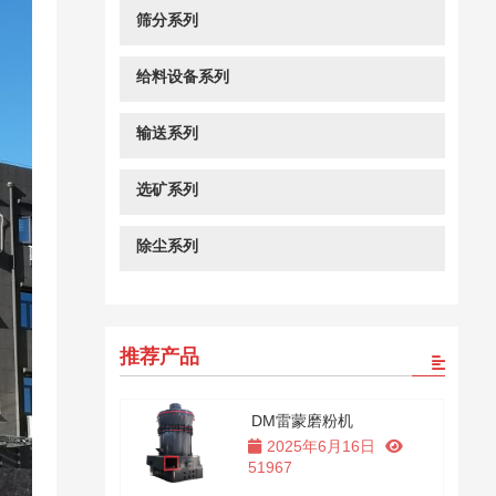
筛分系列
给料设备系列
输送系列
选矿系列
除尘系列
推荐产品
DM雷蒙磨粉机
2025年6月16日
51967