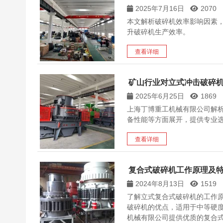
2025年7月16日
2070
本文解析破碎机效率影响因素
升破碎机生产效率。
查看详细
矿山行业对立式冲击破碎
2025年6月25日
1869
上海丁博重工机械有限公司解
备性能等方面展开，提供专业
查看详细
复合式破碎机工作原理及
2024年8月13日
1519
了解立式复合式破碎机的工作
破碎机的优点，适用于中等硬
机械有限公司提供优质的复合