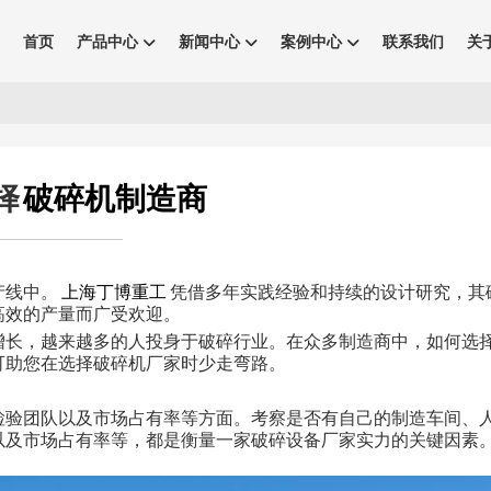
首页
产品中心
新闻中心
案例中心
联系我们
关
择
破碎机制造商
产线中。
上海丁博重工
凭借多年实践经验和持续的设计研究，其
高效的产量而广受欢迎。
增长，越来越多的人投身于破碎行业。在众多制造商中，如何选
可助您在选择破碎机厂家时少走弯路。
检验团队以及市场占有率等方面。考察是否有自己的制造车间、
以及市场占有率等，都是衡量一家破碎设备厂家实力的关键因素