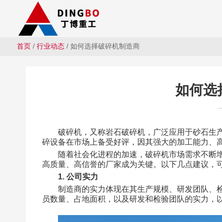
首页
/
行业动态
/ 如何选择破碎机制造商
如何选
破碎机，又称岩石破碎机，广泛应用于砂石生
碎设备在市场上备受好评，因其强大的加工能力、
随着社会化进程的加速，破碎机市场需求不断
高质量、高信誉的厂家成为关键。以下几点建议，
1. 公司实力
制造商的实力体现在其生产规模、研发团队、
员数量、占地面积，以及研发和检验团队的实力，