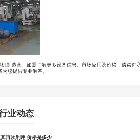
碎机制造商。如需了解更多设备信息、市场应用及价格，请咨询
们将为您提供专业解答。
行业动态
其再次利用 价格是多少