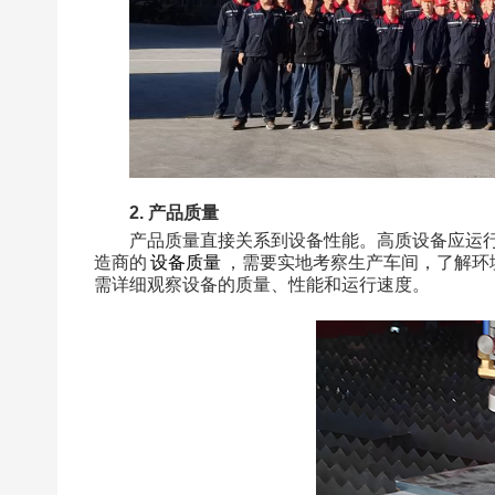
2. 产品质量
产品质量直接关系到设备性能。高质设备应运
造商的
设备质量
，需要实地考察生产车间，了解环
需详细观察设备的质量、性能和运行速度。