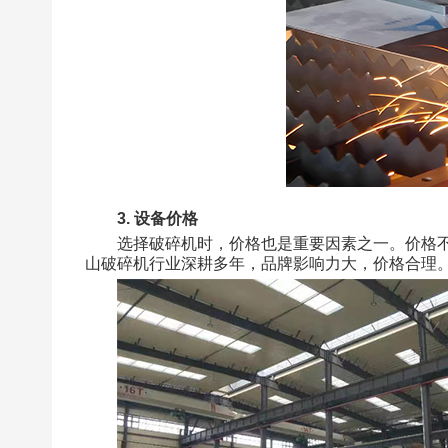
3. 设备价格
选择破碎机时，价格也是重要因素之一。价格
山破碎机行业深耕多年，品牌影响力大，价格合理