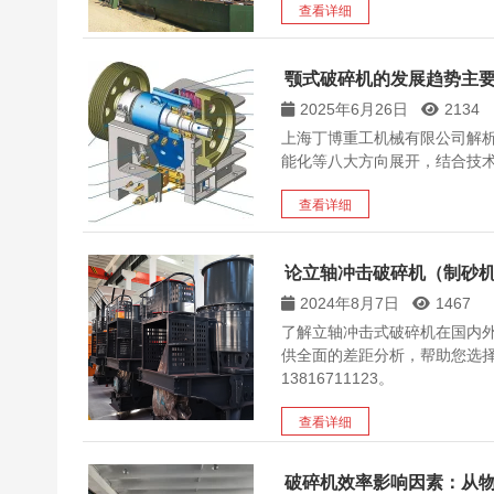
查看详细
颚式破碎机的发展趋势主要
2025年6月26日
2134
上海丁博重工机械有限公司解
能化等八大方向展开，结合技
查看详细
论立轴冲击破碎机（制砂
2024年8月7日
1467
了解立轴冲击式破碎机在国内
供全面的差距分析，帮助您选
13816711123。
查看详细
破碎机效率影响因素：从