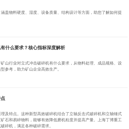
，涵盖物料硬度、湿度、设备质量、结构设计等方面，助您了解如何提
机有什么要求？核心指标深度解析
析矿山行业对立式冲击破碎机有什么要求，从物料处理、成品规格、设
选型参考，助力矿山企业高效生产。
特点
原理及特点。这种新型高效破碎机结合了立轴反击式破碎机和立轴锤式
度矿石和易碎物料，能够有效降低磨机粒度并提高产量。上海丁博重工
式破碎机，满足各种破碎需求。