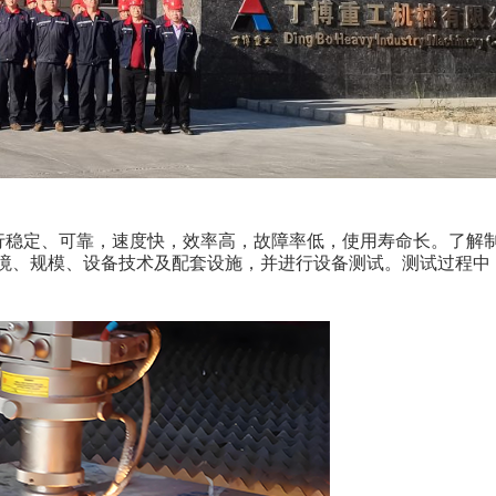
行稳定、可靠，速度快，效率高，故障率低，使用寿命长。了解
境、规模、设备技术及配套设施，并进行设备测试。测试过程中