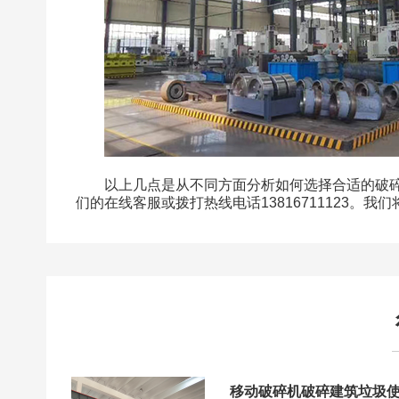
以上几点是从不同方面分析如何选择合适的破
们的在线客服或拨打热线电话13816711123。我
移动破碎机破碎建筑垃圾使