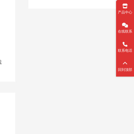
产品中心
在线联系
联系电话
我
回到顶部