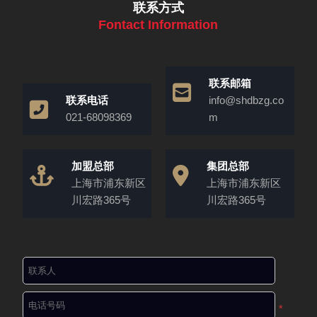
联系方式
Fontact Information
联系邮箱
联系电话
info@shdbzg.co
021-68098369
m
加盟总部
集团总部
上海市浦东新区
上海市浦东新区
川宏路365号
川宏路365号
*