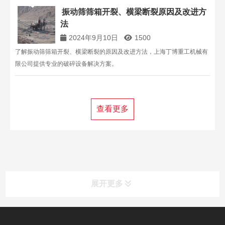
再利用。更多信息请联系上海丁博重工，电话：13816711123。
振动筛筛箱开裂、横梁断裂原因及改进方
法
2024年9月10日
1500
了解振动筛筛箱开裂、横梁断裂的原因及改进方法，上海丁博重工机械有
限公司提供专业的破碎设备解决方案。
查看更多
展开更多