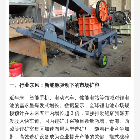
一、行业东风：新能源驱动下的市场扩容
近年来，智能手机、电动汽车、储能电站等领域对锂电
池的需求呈爆发式增长。数据显示，全球锂电池市场规
模预计在未来五年内增长超 3 倍，直接推动锂矿资源开
发驶入快车道。国内锂矿开采项目数量激增，青海、西
藏等锂矿富集区加速布局大型选矿厂。随着行业竞争加
剧，高效选矿设备成为企业提升产能的关键，颚式破碎