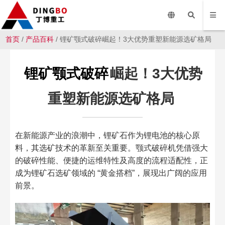
首页
/
产品百科
/ 锂矿颚式破碎崛起！3大优势重塑新能源选矿格局
锂矿颚式破碎
崛起！3大优势
重塑新能源选矿格局
在新能源产业的浪潮中，锂矿石作为锂电池的核心原
料，其选矿技术的革新至关重要。颚式破碎机凭借强大
的破碎性能、便捷的运维特性及高度的流程适配性，正
成为锂矿石选矿领域的 “黄金搭档”，展现出广阔的应用
前景。