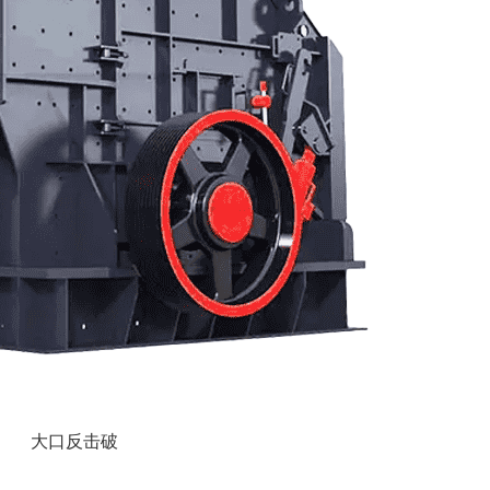
大口反击破