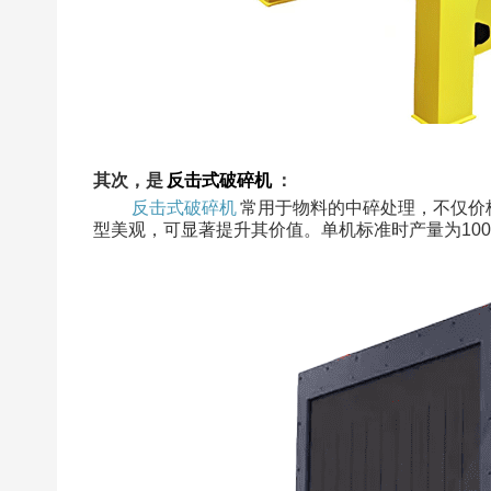
其次，是
反击式破碎机
：
反击式破碎机
常用于物料的中碎处理，不仅价
型美观，可显著提升其价值。单机标准时产量为100