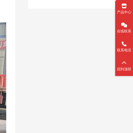
产品中心
在线联系
联系电话
回到顶部