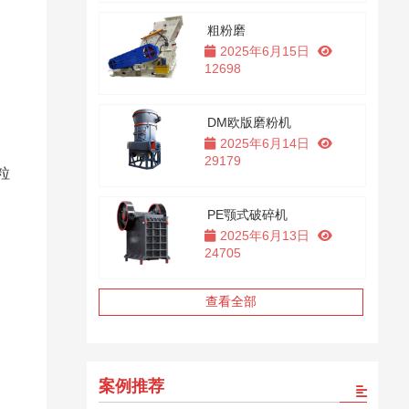
粗粉磨
2025年6月15日
12698
DM欧版磨粉机
2025年6月14日
29179
粒
PE颚式破碎机
2025年6月13日
24705
查看全部
案例推荐