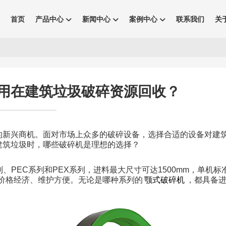
首页
产品中心
新闻中心
案例中心
联系我们
关
？
用在建筑垃圾破碎资源回收？
的新兴商机。面对市场上众多的破碎设备，选择合适的设备对建
建筑垃圾时，哪些破碎机是理想的选择？
列、PEC系列和PEX系列，进料最大尺寸可达1500mm，单机标
、价格经济、维护方便。无论是哪种系列的
颚式破碎机
，都具备