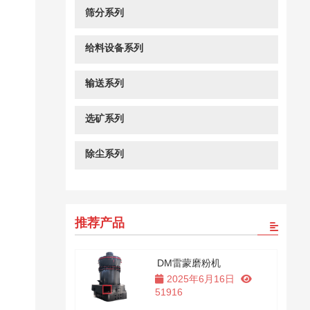
筛分系列
给料设备系列
输送系列
选矿系列
除尘系列
推荐产品
DM雷蒙磨粉机
2025年6月16日
51916