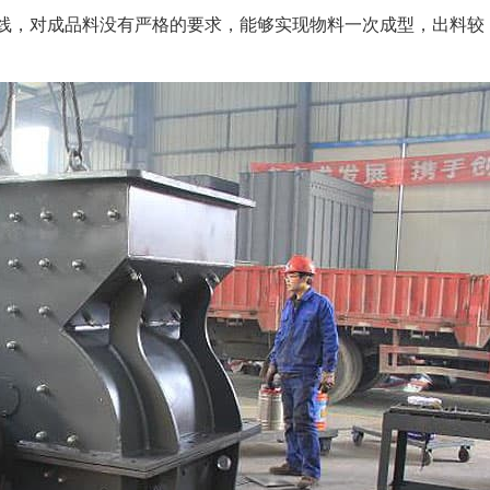
线，对成品料没有严格的要求，能够实现物料一次成型，出料较