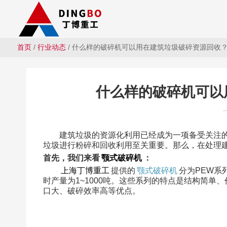
首页
/
行业动态
/ 什么样的破碎机可以用在建筑垃圾破碎资源回收
什么样的破碎机可以
建筑垃圾的资源化利用已经成为一项备受关注
垃圾进行粉碎和回收利用至关重要。那么，在处理
首先，我们来看
颚式破碎机
：
上海丁博重工
提供的
颚式破碎机
分为PEW系
时产量为1~1000吨。这些系列的特点是结构简单
口大、破碎效率高等优点。