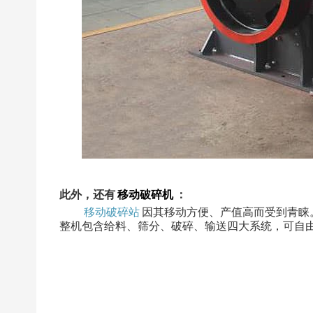
此外，还有
移动破碎机
：
移动破碎站
因其移动方便、产值高而受到青睐
整机包含给料、筛分、破碎、输送四大系统，可自由转