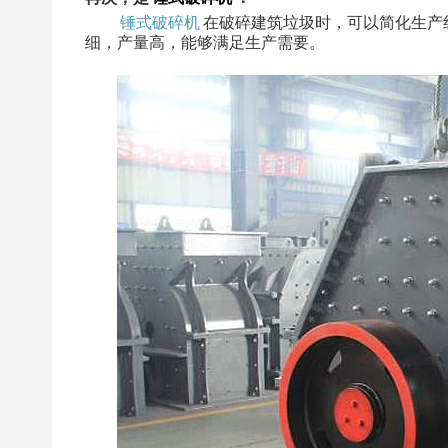
锤式破碎机
在破碎建筑垃圾时，可以简化生产
细，产量高，能够满足生产需要。