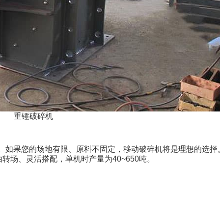
重锤破碎机
。如果您的场地有限、原料不固定，移动破碎机将是理想的选择
场、灵活搭配，单机时产量为40~650吨。