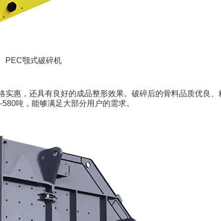
PEC颚式破碎机
格实惠，还具有良好的成品整形效果。破碎后的骨料品质优良、
-580吨，能够满足大部分用户的需求。