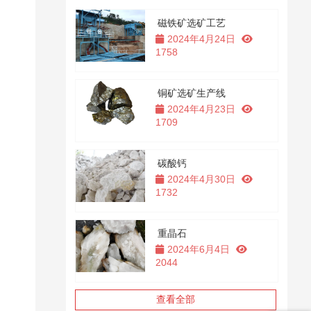
磁铁矿选矿工艺
2024年4月24日
1758
铜矿选矿生产线
2024年4月23日
1709
碳酸钙
2024年4月30日
1732
重晶石
2024年6月4日
2044
查看全部