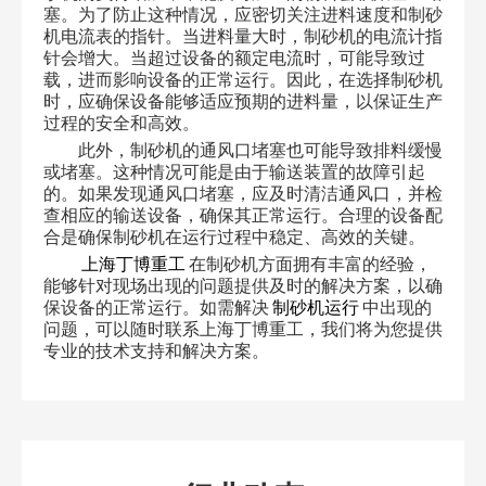
塞。为了防止这种情况，应密切关注进料速度和制砂
机电流表的指针。当进料量大时，制砂机的电流计指
针会增大。当超过设备的额定电流时，可能导致过
载，进而影响设备的正常运行。因此，在选择制砂机
时，应确保设备能够适应预期的进料量，以保证生产
过程的安全和高效。
此外，制砂机的通风口堵塞也可能导致排料缓慢
或堵塞。这种情况可能是由于输送装置的故障引起
的。如果发现通风口堵塞，应及时清洁通风口，并检
查相应的输送设备，确保其正常运行。合理的设备配
合是确保制砂机在运行过程中稳定、高效的关键。
上海丁博重工
在制砂机方面拥有丰富的经验，
能够针对现场出现的问题提供及时的解决方案，以确
保设备的正常运行。如需解决
制砂机运行
中出现的
问题，可以随时联系上海丁博重工，我们将为您提供
专业的技术支持和解决方案。