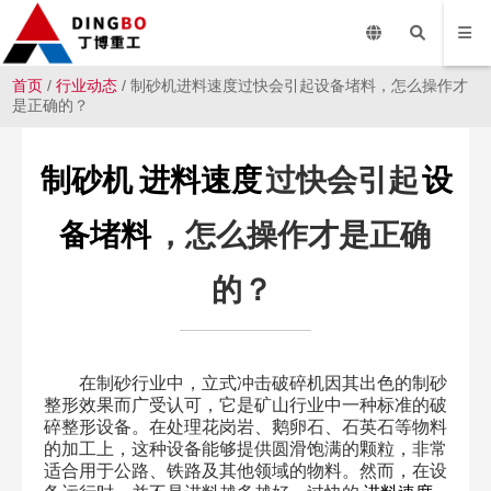
首页
/
行业动态
/ 制砂机进料速度过快会引起设备堵料，怎么操作才
是正确的？
制砂机
进料速度
过快会引起
设
备堵料
，怎么操作才是正确
的？
在制砂行业中，立式冲击破碎机因其出色的制砂
整形效果而广受认可，它是矿山行业中一种标准的破
碎整形设备。在处理花岗岩、鹅卵石、石英石等物料
的加工上，这种设备能够提供圆滑饱满的颗粒，非常
适合用于公路、铁路及其他领域的物料。然而，在设