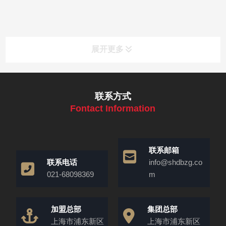
展开更多
联系方式
Fontact Information
联系邮箱
联系电话
info@shdbzg.co
021-68098369
m
加盟总部
集团总部
上海市浦东新区
上海市浦东新区