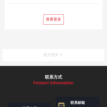
提供专业的矿山设备及技术支持。
查看更多
展开更多
联系方式
Fontact Information
联系邮箱