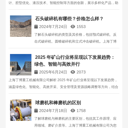
计、腔型优化、液压技术、智能控制等方面的创新，展示多样化产品，助
力企业了解圆锥破碎机技术优势。
石头破碎机有哪些？价格怎么样？
2024年7月24日
1553
了解石头破碎机的类型及其价格，包括颚式破碎机、反
击式破碎机、圆锥破碎机和立式冲击破碎机。上海丁博
重工提供高品质的破碎机设备，适合各种生产需求。
2025 年矿山行业将呈现以下发展趋势：
绿色、智能与高效并行​
2025年6月24日
2073
上海丁博重工机械有限公司解析 2025 年矿山行业将呈现以下发展趋势，
涵盖绿色化、智能化、高效开采、安全管理及资源战略调整等方向，结合
技术案例与政策分析，为矿山企业发展提供参考。
球磨机和棒磨机的区别
2024年7月18日
1758
了解球磨机与棒磨机的主要区别，包括其工作原理、应
用领域、磨矿介质等。上海丁博重工机械有限公司为您