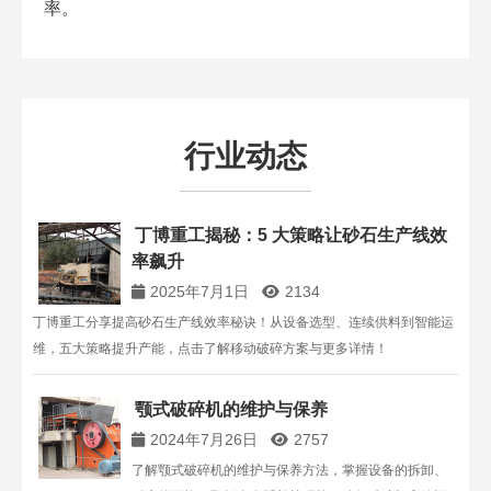
率。
行业动态
丁博重工揭秘：5 大策略让砂石生产线效
率飙升​
2025年7月1日
2134
丁博重工分享提高砂石生产线效率秘诀！从设备选型、连续供料到智能运
维，五大策略提升产能，点击了解移动破碎方案与更多详情！
颚式破碎机的维护与保养
2024年7月26日
2757
了解颚式破碎机的维护与保养方法，掌握设备的拆卸、