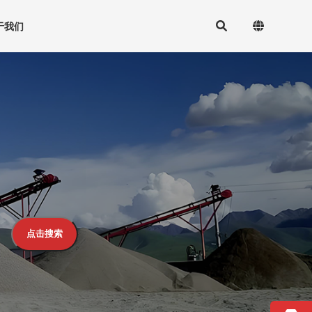
于我们
点击搜索