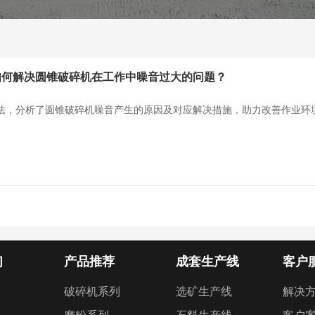
如何解决圆锥破碎机在工作中噪音过大的问题？
法，分析了圆锥破碎机噪音产生的原因及对应解决措施，助力改善作业环
们
产品推荐
成套生产线
客户
破碎机系列
选矿生产线
解决