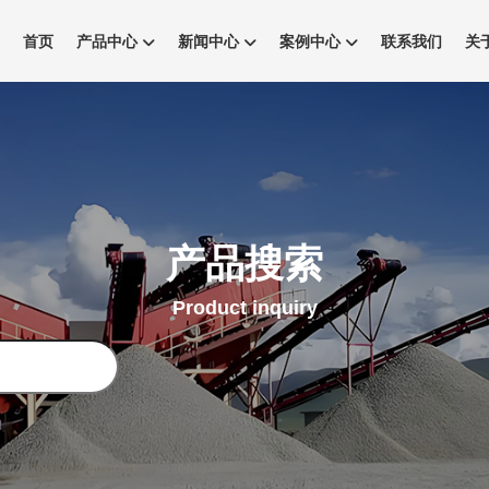
首页
产品中心
新闻中心
案例中心
联系我们
关
产品搜索
Product inquiry
搜
索