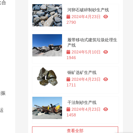
比合
河卵石破碎制砂生产线
2024年4月23日
2790
履带移动式建筑垃圾处理生
产线
2024年5月10日
1946
铜矿选矿生产线
2024年4月23日
1711
后振
干法制砂生产线
2024年4月23日
运
1458
查看全部