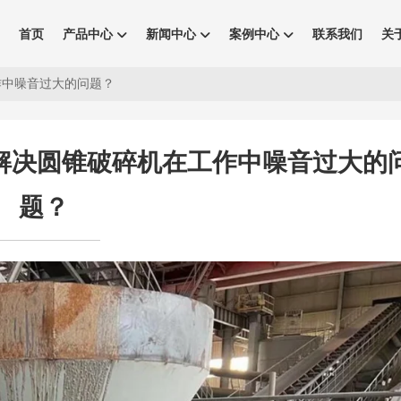
首页
产品中心
新闻中心
案例中心
联系我们
关
作中噪音过大的问题？
解决圆锥破碎机在工作中噪音过大的
题？