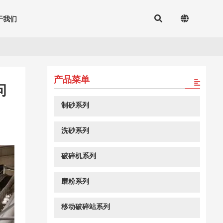
于我们
产品菜单
问
制砂系列
洗砂系列
破碎机系列
磨粉系列
移动破碎站系列