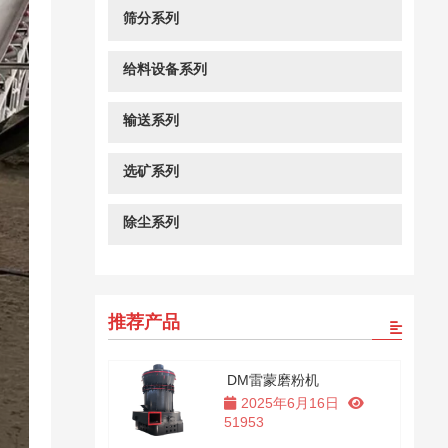
筛分系列
给料设备系列
输送系列
选矿系列
除尘系列
推荐产品
DM雷蒙磨粉机
2025年6月16日
51953