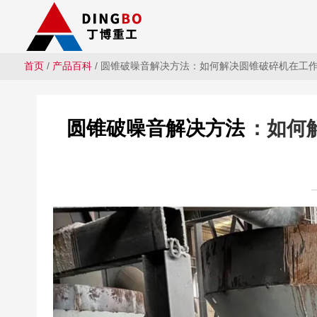
首页
/
产品百科
/ 圆锥破噪音解决方法：如何解决圆锥破碎机在工
圆锥破噪音解决方法
：如何