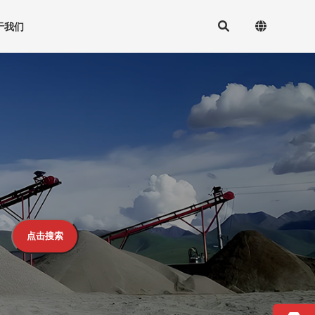
于我们
点击搜索