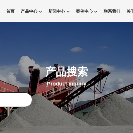
首页
产品中心
新闻中心
案例中心
联系我们
关
产品搜索
Product inquiry
搜
索