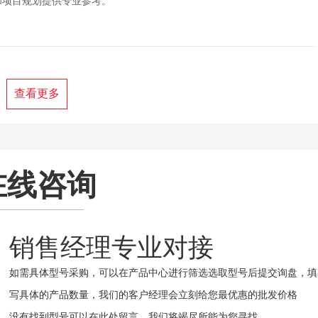
和项目规划提供专业参考。
查看更多
在线咨询
销售经理专业对接
如需具体型号采购，可以在产品中心进行筛选选取型号后提交询盘，填
写具体的产品数量，我们的客户经理会立刻给您最优惠的批发价格
没有找到型号可以在此处留言，我们将竭尽所能为您寻找