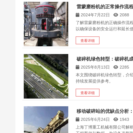
雷蒙磨粉机的正常操作流
2024年7月22日
2088
了解雷蒙磨粉机的正确操作流
以确保设备的安全运行和延长
查看详细
破碎机绿色转型：破碎机
2025年8月13日
2285
本文围绕破碎机绿色转型，介
持续发展提供参考。
查看详细
移动破碎站的优缺点分析：
2025年6月24日
1943
上海丁博重工机械有限公司解