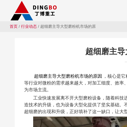
首页
/
行业动态
/ 超细磨主导大型磨粉机市场的原
超细磨主导
超细磨主导大型磨粉机市场的原因
，核心是它
等行业对微粉的需求越来越大，对加工细度、效率
为市场主流。
工业快速发展离不开大型磨粉设备，随着科技
造技术的升级，也为设备大型化提供了坚实基础。
超细磨的出现和升级，正好填补了这一缺口，让大