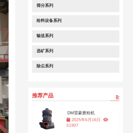
筛分系列
给料设备系列
输送系列
选矿系列
除尘系列
推荐产品
DM雷蒙磨粉机
2025年6月16日
51907