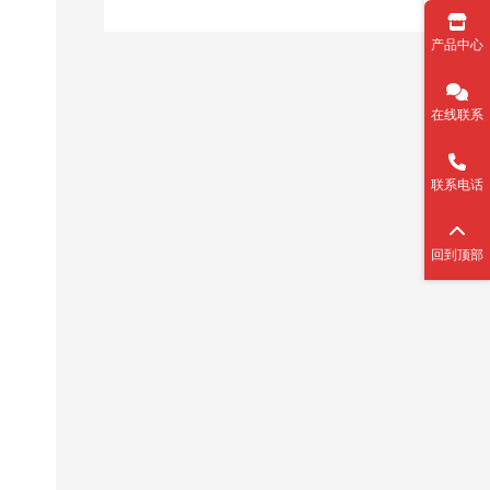
产品中心
在线联系
联系电话
回到顶部