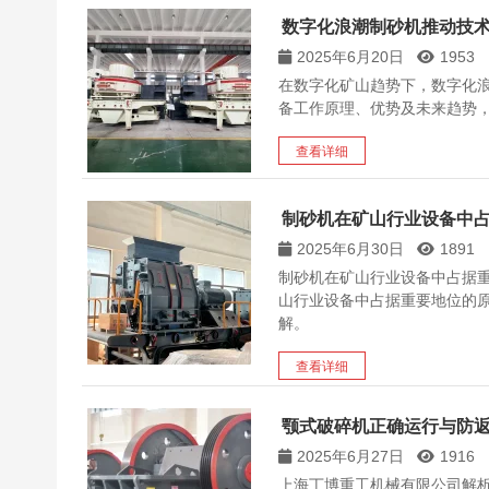
数字化浪潮制砂机推动技
2025年6月20日
1953
在数字化矿山趋势下，数字化
备工作原理、优势及未来趋势
查看详细
制砂机在矿山行业设备中占
2025年6月30日
1891
制砂机在矿山行业设备中占据
山行业设备中占据重要地位的
解。​
查看详细
颚式破碎机正确运行与防
2025年6月27日
1916
上海丁博重工机械有限公司解