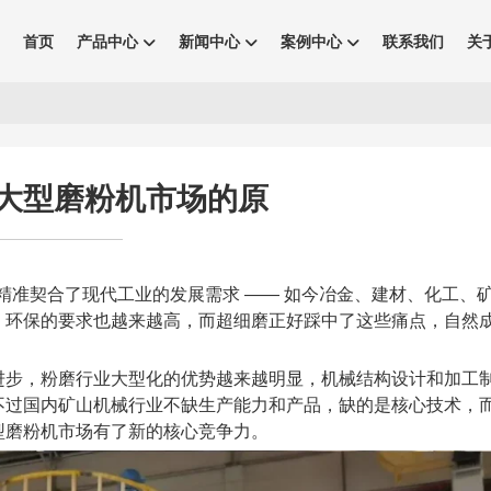
首页
产品中心
新闻中心
案例中心
联系我们
关
大型磨粉机市场的原
精准契合了现代工业的发展需求 —— 如今冶金、建材、化工、
、环保的要求也越来越高，而超细磨正好踩中了这些痛点，自然
进步，粉磨行业大型化的优势越来越明显，机械结构设计和加工
不过国内矿山机械行业不缺生产能力和产品，缺的是核心技术，
型磨粉机市场有了新的核心竞争力。