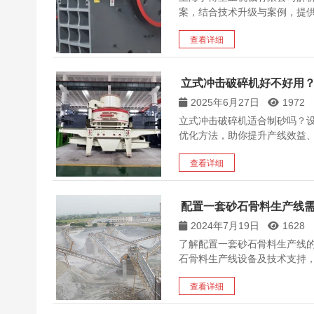
案，结合技术升级与案例，提
查看详细
立式冲击破碎机好不好用
2025年6月27日
1972
立式冲击破碎机适合制砂吗？
优化方法，助你提升产线效益
查看详细
配置一套砂石骨料生产线
2024年7月19日
1628
了解配置一套砂石骨料生产线
石骨料生产线设备及技术支持，
查看详细