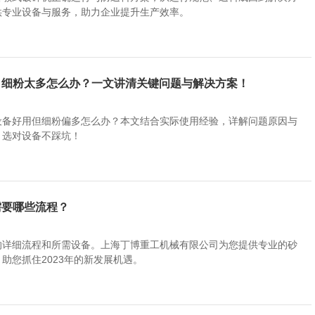
供专业设备与服务，助力企业提升生产效率。
？细粉太多怎么办？一文讲清关键问题与解决方案！
设备好用但细粉偏多怎么办？本文结合实际使用经验，详解问题原因与
、选对设备不踩坑！
需要哪些流程？
的详细流程和所需设备。上海丁博重工机械有限公司为您提供专业的砂
助您抓住2023年的新发展机遇。