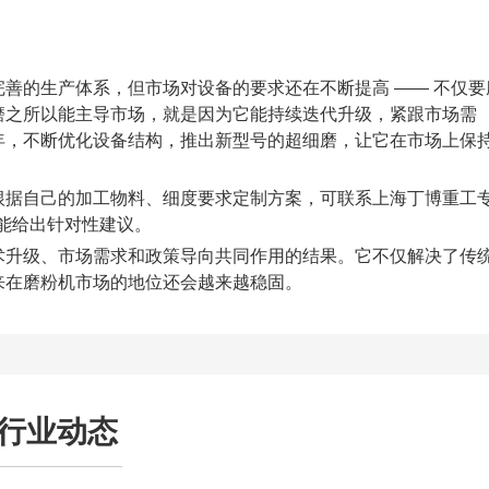
善的生产体系，但市场对设备的要求还在不断提高 —— 不仅要
磨之所以能主导市场，就是因为它能持续迭代升级，紧跟市场需
年，不断优化设备结构，推出新型号的超细磨，让它在市场上保
根据自己的加工物料、细度要求定制方案，可联系上海丁博重工
能给出针对性建议。
术升级、市场需求和政策导向共同作用的结果。它不仅解决了传
来在磨粉机市场的地位还会越来越稳固。
行业动态