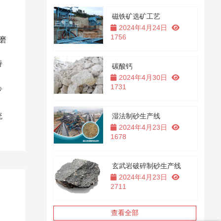
磁铁矿选矿工艺
2024年4月24日
1756
磨
持
碳酸钙
2024年4月30日
1731
专
统
湿法制砂生产线
2024年4月23日
1678
玄武岩破碎制砂生产线
2024年4月23日
2711
查看全部