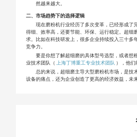
然越来越大。
二、市场趋势下的选择逻辑
现在磨粉机行业经历了多次变革，已经形成了完
得细、效率高，还要节能、环保、运行稳定。超细
求。比如在科技研发上，很多企业持续投入三十多
竞争力。
要是你想了解超细磨的具体型号选型，或者想
业技术团队（
上海丁博重工专业技术团队
），他们
总的来说，超细磨主导大型磨粉机市场，是技
设备的痛点，还为企业创造了更高的经济效益，未