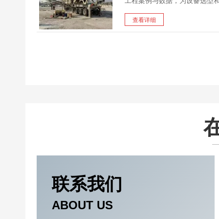
工程案例与数据，为设备选型
查看详细
联系我们
ABOUT US