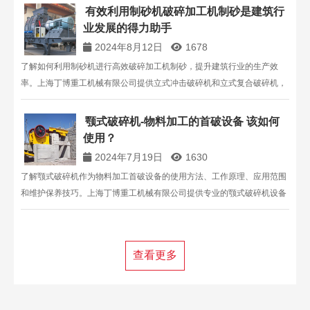
有效利用制砂机破碎加工机制砂是建筑行
业发展的得力助手
2024年8月12日
1678
了解如何利用制砂机进行高效破碎加工机制砂，提升建筑行业的生产效
率。上海丁博重工机械有限公司提供立式冲击破碎机和立式复合破碎机，
满足各种物料的需求，节能环保，性能卓越。
颚式破碎机-物料加工的首破设备 该如何
使用？
2024年7月19日
1630
了解颚式破碎机作为物料加工首破设备的使用方法、工作原理、应用范围
和维护保养技巧。上海丁博重工机械有限公司提供专业的颚式破碎机设备
及技术支持。
查看更多