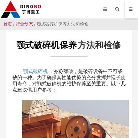
首页
/
行业动态
/ 颚式破碎机保养方法和检修
颚式破碎机保养
方法和检修
颚式破碎机
，亦称颚破，是破碎设备中不可或
缺的一种。为了确保其性能优势的充分发挥并延长使
用寿命，对颚式破碎机的维护保养至关重要。以下几
点建议供用户参考：