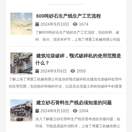
600吨砂石生产线生产工艺流程
2024年9月10日
1674
了解600吨砂石生产线的生产工艺流程，包括给料、破
碎、筛分、清洗等环节，上海丁博重工机械有限公司提
供专业的破碎设备解决方案。
建筑垃圾破碎，颚式破碎机的使用范围是
什么？
2024年9月6日
2055
了解上海丁博重工机械有限公司提供的颚式破碎机在建筑垃圾破碎处理中
的应用范围，包括粗碎和细碎作业，以及其在混凝土和砖块破碎中的显著
效果，推动建筑垃圾回收利用。
建立砂石骨料生产线必须知道的问题
2024年9月10日
1504
深入了解建立砂石骨料生产线所需考虑的关键问题，如
环保、节能及易损件消耗等，上海丁博重工机械有限公