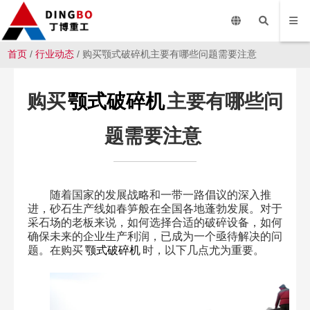
首页
/
行业动态
/ 购买颚式破碎机主要有哪些问题需要注意
购买
颚式破碎机
主要有哪些问
题需要注意
随着国家的发展战略和一带一路倡议的深入推
进，砂石生产线如春笋般在全国各地蓬勃发展。对于
采石场的老板来说，如何选择合适的破碎设备，如何
确保未来的企业生产利润，已成为一个亟待解决的问
题。在购买
颚式破碎机
时，以下几点尤为重要。