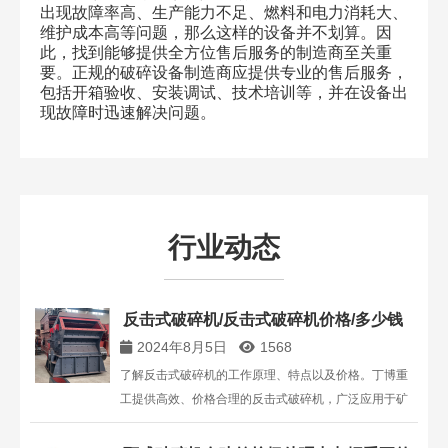
出现故障率高、生产能力不足、燃料和电力消耗大、
维护成本高等问题，那么这样的设备并不划算。因
此，找到能够提供全方位售后服务的制造商至关重
要。正规的破碎设备制造商应提供专业的售后服务，
包括开箱验收、安装调试、技术培训等，并在设备出
现故障时迅速解决问题。
行业动态
反击式破碎机/反击式破碎机价格/多少钱
2024年8月5日
1568
了解反击式破碎机的工作原理、特点以及价格。丁博重
工提供高效、价格合理的反击式破碎机，广泛应用于矿
石和岩石的中细碎作业。点击查看详细信息与价格咨
询。