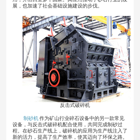
展，也加速了社会基础设施建设的步伐。
反击式破碎机
制砂机
作为矿山行业碎石设备中的另一款常见
设备，与反击式破碎机配合使用，共同完成制砂过
程。在砂石生产线上，破碎机的应用为生产线注入了
新的活力，提高了生产效率，使其迈向了环保之路。