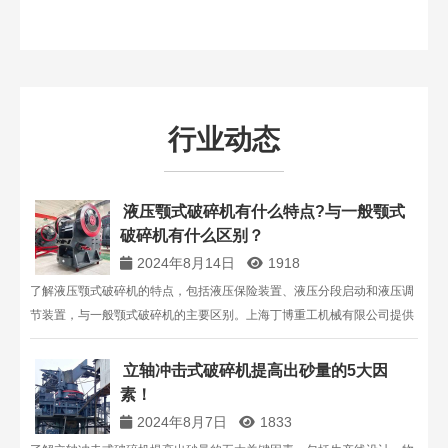
行业动态
液压颚式破碎机有什么特点?与一般颚式
破碎机有什么区别？
2024年8月14日
1918
了解液压颚式破碎机的特点，包括液压保险装置、液压分段启动和液压调
节装置，与一般颚式破碎机的主要区别。上海丁博重工机械有限公司提供
高效液压颚式破碎机解决方案，满足各种工业需求。
立轴冲击式破碎机提高出砂量的5大因
素！
2024年8月7日
1833