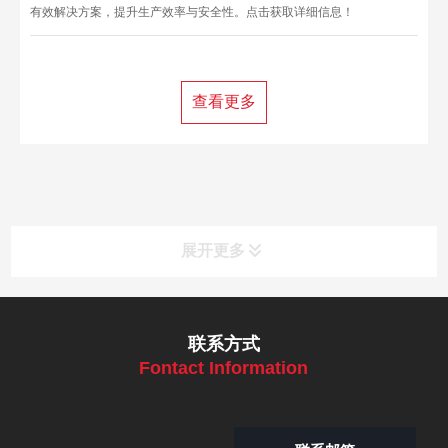
有效解决方案，提升生产效率与安全性。点击获取详细信息！
查看更多
展开更多
联系方式
Fontact Information