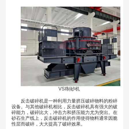
VSI制砂机
反击破碎机是一种利用力量挤压破碎物料的粉碎
设备。与其他破碎机相比，反击破碎机具有强大的破
碎能力，破碎比大，冲击力和挤压能力尤为突出。在
砂石生产线上，反击破碎机的作用使得物料通常因脆
性层而破碎，大大提高了破碎效果。