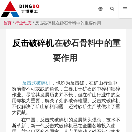
首页
/
行业动态
/ 反击破碎机在砂石骨料中的重要作用
反击破碎机
在砂石骨料中的重
要作用
反击式破碎机
，也称为反击破，在矿山行业中
扮演着不可或缺的角色，主要用于矿石的中碎和细碎
作业。尽管其发展历史并不长，但在矿山行业中的应
用却极为重要，解决了众多破碎难题。反击式破碎机
不仅解决了矿山矿料问题，还对砂矿生产线做出了重
大贡献。
在中国，反击式破碎机的发展势头强劲，技术不
断革新，新一代反击式破碎机已在全国各地投入使
用，并出口至多个国家。其应用推动了砂石行业的发