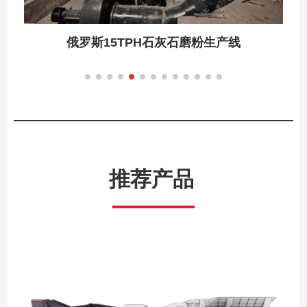
俄罗斯15TPH石灰石磨粉生产线
推荐产品