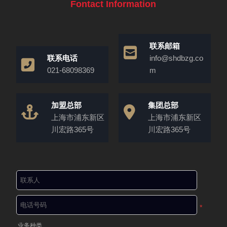
Fontact Information
联系邮箱
联系电话
info@shdbzg.co
021-68098369
m
加盟总部
集团总部
上海市浦东新区
上海市浦东新区
川宏路365号
川宏路365号
*
业务种类