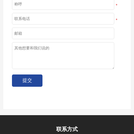
*
*
联系方式