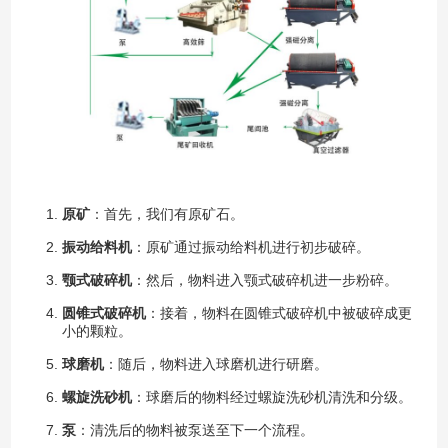
原矿
：首先，我们有原矿石。
振动给料机
：原矿通过振动给料机进行初步破碎。
颚式破碎机
：然后，物料进入颚式破碎机进一步粉碎。
圆锥式破碎机
：接着，物料在圆锥式破碎机中被破碎成更
小的颗粒。
球磨机
：随后，物料进入球磨机进行研磨。
螺旋洗砂机
：球磨后的物料经过螺旋洗砂机清洗和分级。
泵
：清洗后的物料被泵送至下一个流程。