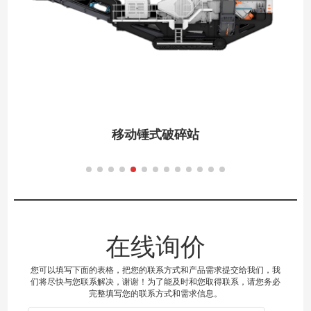
移动锤式破碎站
在线询价
您可以填写下面的表格，把您的联系方式和产品需求提交给我们，我
们将尽快与您联系解决，谢谢！为了能及时和您取得联系，请您务必
完整填写您的联系方式和需求信息。