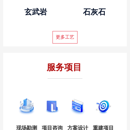
玄武岩
石灰石
更多工艺
服务项目
现场勘测
项目咨询
方案设计
重建项目