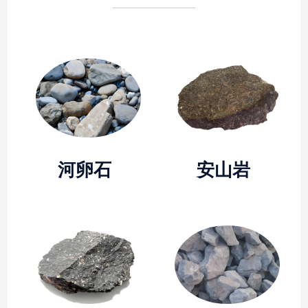
河卵石
安山岩