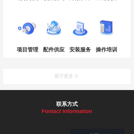
项目管理
配件供应
安装服务
操作培训
展开更多
联系方式
Fontact Information