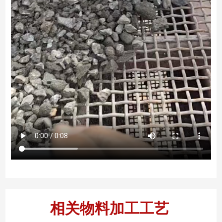
相关物料加工工艺