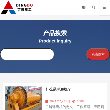
产品搜索
Product inquiry
搜
点击搜索
索
什么是球磨机？
2024年7月18日
1606
了解球磨机的定义、工作原理、应用领