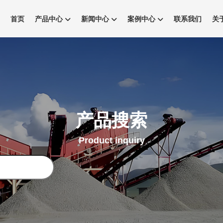
首页
产品中心
新闻中心
案例中心
联系我们
关
产品搜索
Product inquiry
搜
索