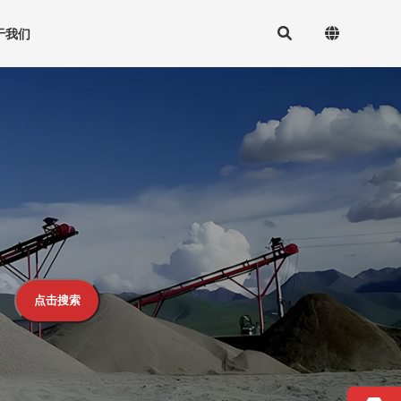
于我们
点击搜索