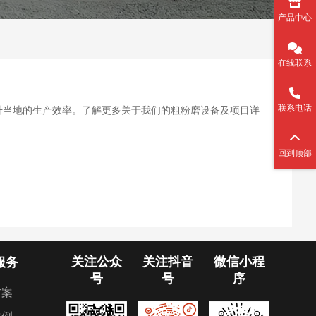
产品中心
在线联系
联系电话
提升当地的生产效率。了解更多关于我们的粗粉磨设备及项目详
回到顶部
关注公众
关注抖音
微信小程
服务
号
号
序
方案