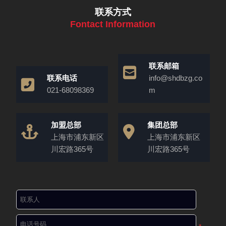
联系方式
Fontact Information
联系邮箱
联系电话
info@shdbzg.co
021-68098369
m
加盟总部
集团总部
上海市浦东新区
上海市浦东新区
川宏路365号
川宏路365号