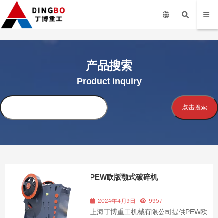
产品搜索
Product inquiry
搜
点击搜索
索
PEW欧版颚式破碎机
2024年4月9日
9957
上海丁博重工机械有限公司提供PEW欧