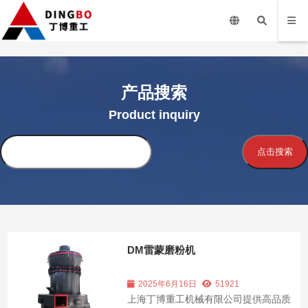
产品搜索
Product inquiry
搜
点击搜索
索
DM雷蒙磨粉机
2025年6月16日
51921
上海丁博重工机械有限公司提供高品质