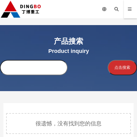
产品搜索
Product inquiry
搜
点击搜索
索
很遗憾，没有找到您的信息