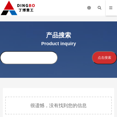
产品搜索
Product inquiry
搜
点击搜索
索
很遗憾，没有找到您的信息