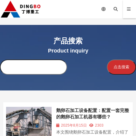
产品搜索
Product inquiry
搜
点击搜索
索
鹅卵石加工设备配置：配置一套完整
的鹅卵石加工机器有哪些？
2025年8月15日
2303
本文围绕鹅卵石加工设备配置，介绍了