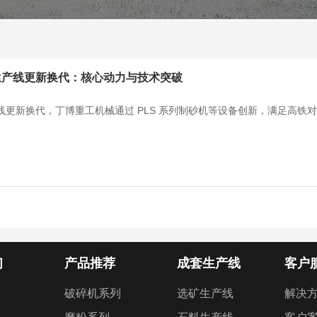
生产线更新换代：核心动力与技术突破
线更新换代，丁博重工机械通过 PLS 系列制砂机等设备创新，满足高铁
们
产品推荐
成套生产线
客户
破碎机系列
选矿生产线
解决