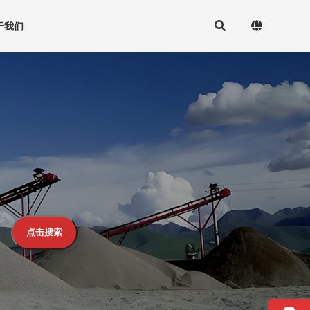
于我们
点击搜索