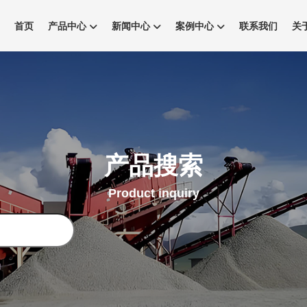
首页
产品中心
新闻中心
案例中心
联系我们
关
产品搜索
Product inquiry
搜
索