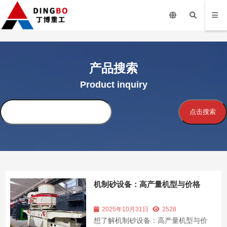
产品搜索
Product inquiry
搜
点击搜索
索
机制砂设备：高产量机型与价格
2025年10月31日
2528
想了解机制砂设备：高产量机型与价