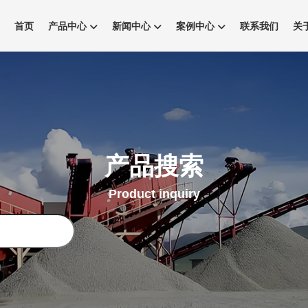
首页
产品中心
新闻中心
案例中心
联系我们
关
产品搜索
Product inquiry
搜
索