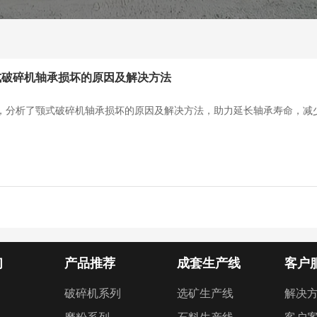
式破碎机轴承损坏的原因及解决方法
，分析了颚式破碎机轴承损坏的原因及解决方法，助力延长轴承寿命，减少
们
产品推荐
成套生产线
客户
破碎机系列
选矿生产线
解决