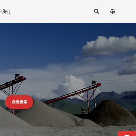
于我们
点击搜索