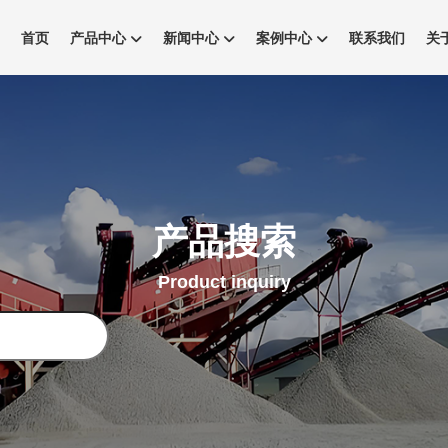
首页
产品中心
新闻中心
案例中心
联系我们
关
产品搜索
Product inquiry
搜
索