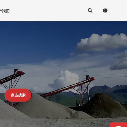
于我们
点击搜索