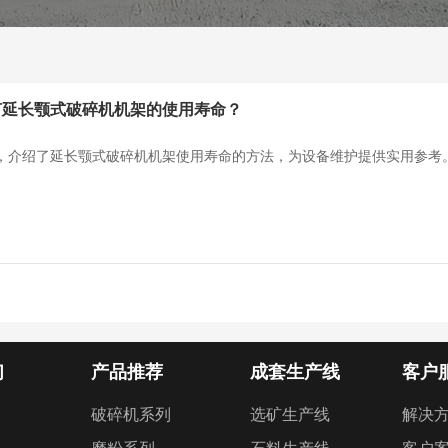
何延长颚式破碎机机架的使用寿命？
，介绍了延长颚式破碎机机架使用寿命的方法，为设备维护提供实用参考
们
产品推荐
成套生产线
客户
破碎机系列
选矿生产线
解决