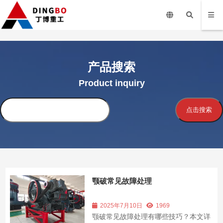
产品搜索
Product inquiry
搜
点击搜索
索
颚破常见故障处理
2025年7月10日
1969
颚破常见故障处理有哪些技巧？本文详