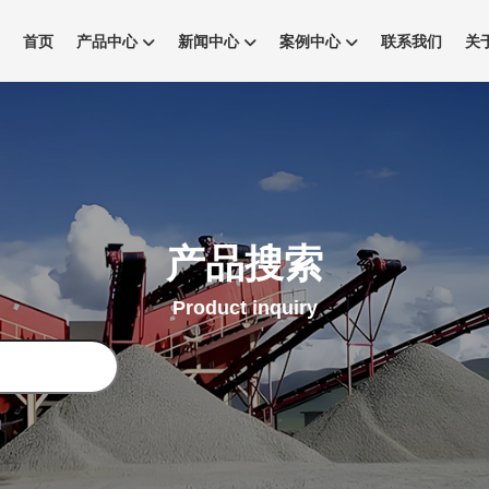
首页
产品中心
新闻中心
案例中心
联系我们
关
产品搜索
Product inquiry
搜
索