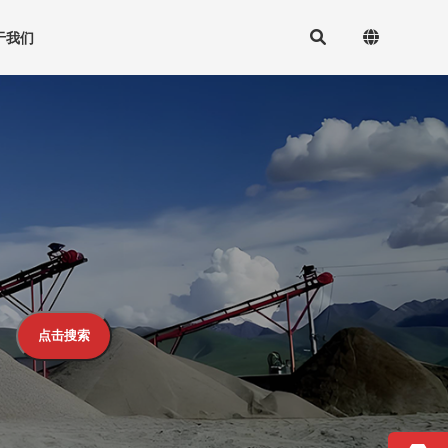
于我们
点击搜索