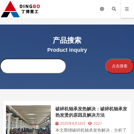
产品搜索
Product inquiry
搜
点击搜索
索
破碎机轴承发热解决：破碎机轴承发
热发烫的原因及解决方法
2025年8月18日
2227
本文围绕破碎机轴承发热解决，分析了