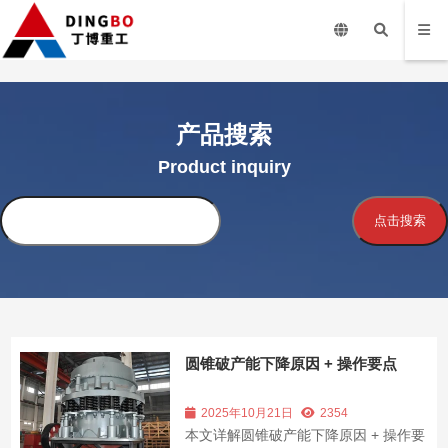
产品搜索
Product inquiry
搜
点击搜索
索
圆锥破产能下降原因 + 操作要点
2025年10月21日
2354
本文详解圆锥破产能下降原因 + 操作要