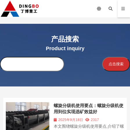
产品搜索
Product inquiry
搜
点击搜索
索
螺旋分级机使用要点：螺旋分级机使
用到位实现选矿效益好
2025年9月18日
2317
本文围绕螺旋分级机使用要点,介绍了螺