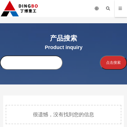
产品搜索
Product inquiry
搜
点击搜索
索
很遗憾，没有找到您的信息