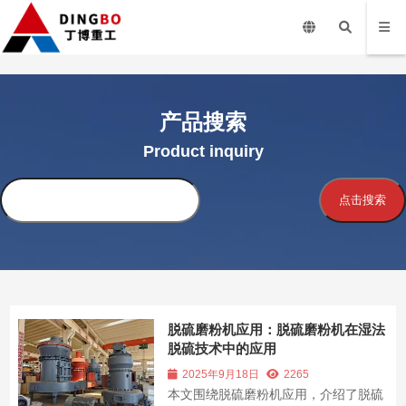
产品搜索
Product inquiry
搜
点击搜索
索
脱硫磨粉机应用：脱硫磨粉机在湿法
脱硫技术中的应用
2025年9月18日
2265
本文围绕脱硫磨粉机应用，介绍了脱硫