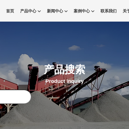
首页
产品中心
新闻中心
案例中心
联系我们
关
产品搜索
Product inquiry
搜
索