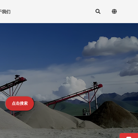
于我们
点击搜索