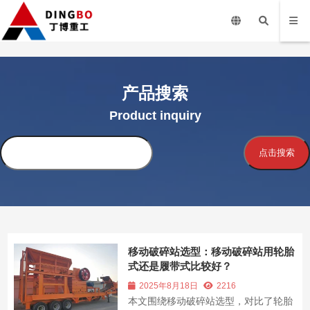
产品搜索
Product inquiry
搜
点击搜索
索
移动破碎站选型：移动破碎站用轮胎
式还是履带式比较好？
2025年8月18日
2216
本文围绕移动破碎站选型，对比了轮胎