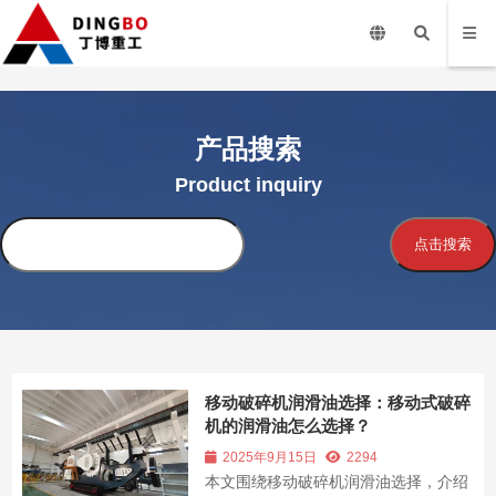
产品搜索
Product inquiry
搜
点击搜索
索
移动破碎机润滑油选择：移动式破碎
机的润滑油怎么选择？
2025年9月15日
2294
本文围绕移动破碎机润滑油选择，介绍