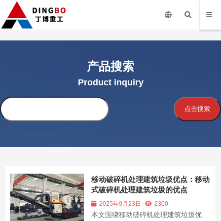
产品搜索
Product inquiry
搜
点击搜索
索
移动破碎机处理建筑垃圾优点：移动
式破碎机处理建筑垃圾的优点
2025年9月23日
2300
本文围绕移动破碎机处理建筑垃圾优