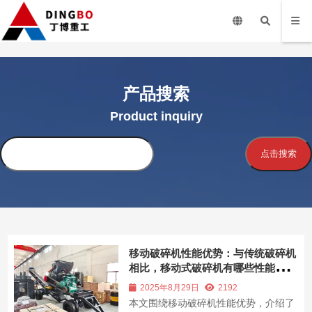
产品搜索
Product inquiry
搜
点击搜索
索
移动破碎机性能优势：与传统破碎机
相比，移动式破碎机有哪些性能优
势？
2025年8月29日
2192
本文围绕移动破碎机性能优势，介绍了