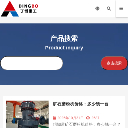
产品搜索
Product inquiry
搜
点击搜索
索
矿石磨粉机价格：多少钱一台
2025年10月31日
2587
想知道矿石磨粉机价格：多少钱一台？