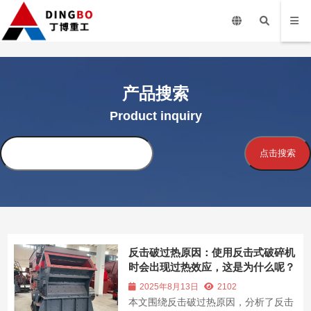
产品搜索
Product inquiry
搜
点击搜索
索
反击破过热原因：使用反击式破碎机
时会出现过热效应，这是为什么呢？
2025年8月13日
2102
本文围绕反击破过热原因，分析了反击