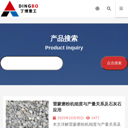
产品搜索
Product inquiry
搜
点击搜索
索
雷蒙磨粉机细度与产量关系及石灰石
应用
2025年10月30日
2477
本文详解雷蒙磨粉机细度与产量关系及