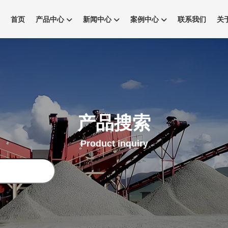
首页
产品中心
新闻中心
案例中心
联系我们
关
产品搜索
Product inquiry
搜
索