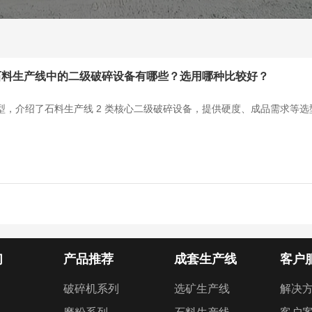
石料生产线中的二级破碎设备有哪些？选用哪种比较好？
型，介绍了石料生产线 2 类核心二级破碎设备，提供硬度、成品需求等
们
产品推荐
成套生产线
客户
破碎机系列
选矿生产线
解决