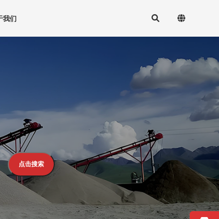
于我们
点击搜索