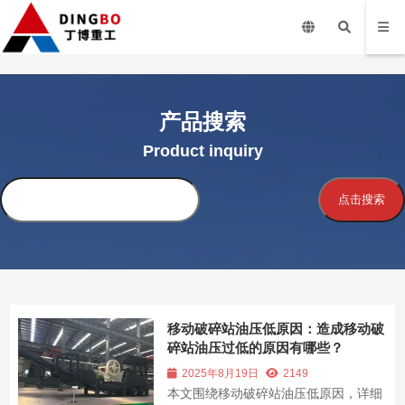
产品搜索
Product inquiry
搜
点击搜索
索
移动破碎站油压低原因：造成移动破
碎站油压过低的原因有哪些？
2025年8月19日
2149
本文围绕移动破碎站油压低原因，详细