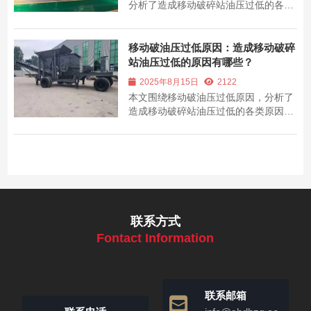
分析了造成移动破碎站油压过低的各类
因素，为设备故障排查提供参考。
移动破油压过低原因：造成移动破碎
站油压过低的原因有哪些？
2025年8月15日
2122
本文围绕移动破油压过低原因，分析了
造成移动破碎站油压过低的各类原因及
排查方法，为设备维护提供参考。
联系方式
Fontact Information
联系邮箱