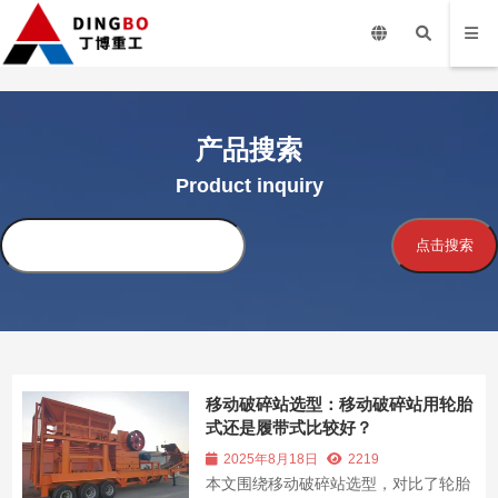
产品搜索
Product inquiry
搜
点击搜索
索
移动破碎站选型：移动破碎站用轮胎
式还是履带式比较好？
2025年8月18日
2219
本文围绕移动破碎站选型，对比了轮胎