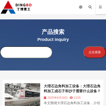
产品搜索
Product inquiry
搜
点击搜索
索
大理石边角料加工设备：大理石边角
料加工成石子和沙子需要什么设备？
2025年8月18日
2155
本文围绕大理石边角料加工设备，介绍