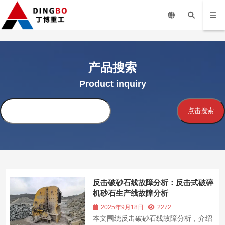
产品搜索
Product inquiry
搜
点击搜索
索
反击破砂石线故障分析：反击式破碎
机砂石生产线故障分析
2025年9月18日
2272
本文围绕反击破砂石线故障分析，介绍