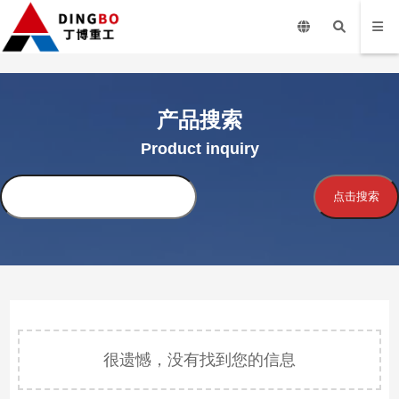
产品搜索
Product inquiry
搜
点击搜索
索
很遗憾，没有找到您的信息