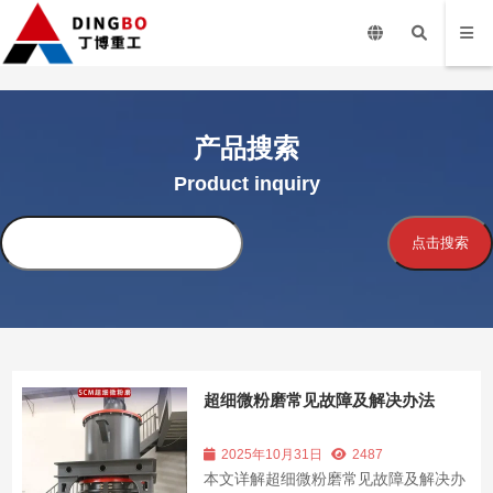
产品搜索
Product inquiry
搜
点击搜索
索
超细微粉磨常见故障及解决办法
2025年10月31日
2487
本文详解超细微粉磨常见故障及解决办